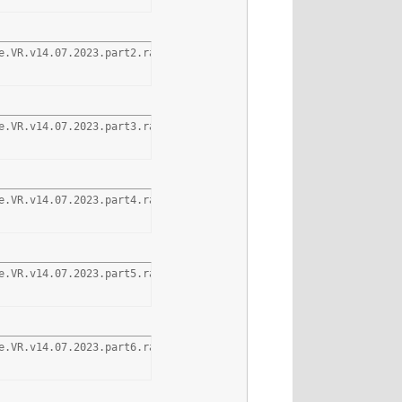
e.VR.v14.07.2023.part2.rar
e.VR.v14.07.2023.part3.rar
e.VR.v14.07.2023.part4.rar
e.VR.v14.07.2023.part5.rar
e.VR.v14.07.2023.part6.rar