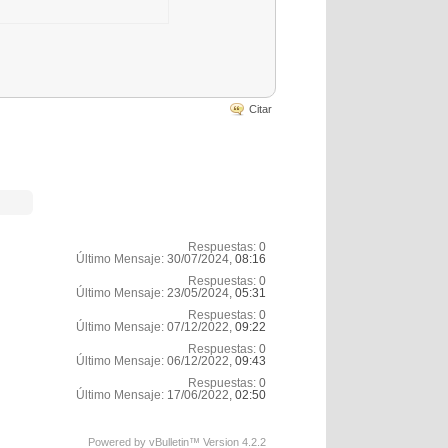
Citar
Respuestas:
0
Último Mensaje:
30/07/2024,
08:16
Respuestas:
0
Último Mensaje:
23/05/2024,
05:31
Respuestas:
0
Último Mensaje:
07/12/2022,
09:22
Respuestas:
0
Último Mensaje:
06/12/2022,
09:43
Respuestas:
0
Último Mensaje:
17/06/2022,
02:50
Powered by vBulletin™ Version 4.2.2