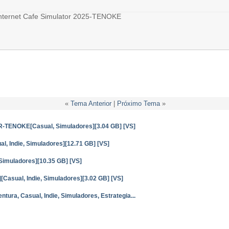
Internet Cafe Simulator 2025-TENOKE
«
Tema Anterior
|
Próximo Tema
»
ENOKE[Casual, Simuladores][3.04 GB] [VS]
, Indie, Simuladores][12.71 GB] [VS]
 Simuladores][10.35 GB] [VS]
Casual, Indie, Simuladores][3.02 GB] [VS]
ntura, Casual, Indie, Simuladores, Estrategia...