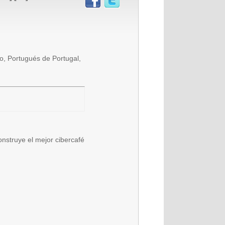
o, Portugués de Portugal,
onstruye el mejor cibercafé