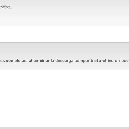
racias
es completas, al terminar la descarga compartir el archivo un bue