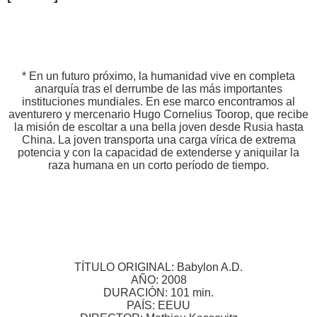
* En un futuro próximo, la humanidad vive en completa
anarquía tras el derrumbe de las más importantes
instituciones mundiales. En ese marco encontramos al
aventurero y mercenario Hugo Cornelius Toorop, que recibe
la misión de escoltar a una bella joven desde Rusia hasta
China. La joven transporta una carga vírica de extrema
potencia y con la capacidad de extenderse y aniquilar la
raza humana en un corto período de tiempo.
TÍTULO ORIGINAL: Babylon A.D.
AÑO: 2008
DURACIÓN: 101 min.
PAÍS: EEUU