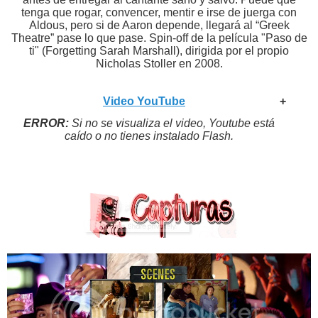
tenga que rogar, convencer, mentir e irse de juerga con
Aldous, pero si de Aaron depende, llegará al “Greek
Theatre” pase lo que pase. Spin-off de la película "Paso de
ti" (Forgetting Sarah Marshall), dirigida por el propio
Nicholas Stoller en 2008.
Video YouTube
+
ERROR:
Si no se visualiza el video, Youtube está
caído o no tienes instalado Flash.