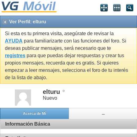
Ver Perfil: elturu
Si esta es tu primera visita, asegúrate de revisar la
AYUDA
para familiarizarte con las funciones del foro. Si
deseas publicar mensajes, será necesario que te
registres
para que puedas dejar respuestas y crear tus
propios mensajes, recuerda que es gratis. Si quieres
empezar a leer mensajes, selecciona el foro de tu interés
de la lista de abajo.
elturu
Nuevo
Acerca de Mí
...
Información Básica