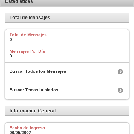
Estadísticas
Total de Mensajes
Total de Mensajes
0
Mensajes Por Día
0
Buscar Todos los Mensajes
Buscar Temas Iniciados
Información General
Fecha de Ingreso
06/05/2007