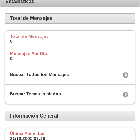
Estadísticas
Total de Mensajes
Total de Mensajes
0
Mensajes Por Día
0
Buscar Todos los Mensajes
Buscar Temas Iniciados
Información General
Última Actividad
21/10/2005
03:39