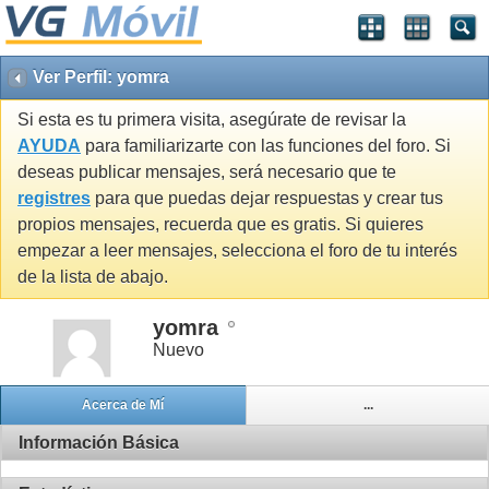
Ver Perfil: yomra
Si esta es tu primera visita, asegúrate de revisar la
AYUDA
para familiarizarte con las funciones del foro. Si
deseas publicar mensajes, será necesario que te
registres
para que puedas dejar respuestas y crear tus
propios mensajes, recuerda que es gratis. Si quieres
empezar a leer mensajes, selecciona el foro de tu interés
de la lista de abajo.
yomra
Nuevo
Acerca de Mí
...
Información Básica