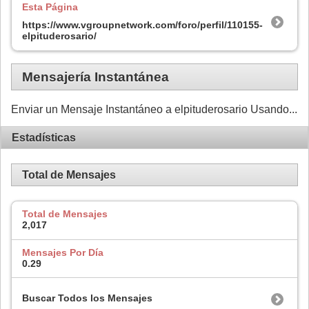
Esta Página
https://www.vgroupnetwork.com/foro/perfil/110155-
elpituderosario/
Mensajería Instantánea
Enviar un Mensaje Instantáneo a elpituderosario Usando...
Estadísticas
Total de Mensajes
Total de Mensajes
2,017
Mensajes Por Día
0.29
Buscar Todos los Mensajes