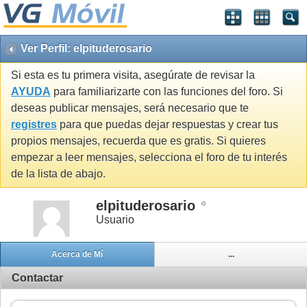
Ver Perfil: elpituderosario
Si esta es tu primera visita, asegúrate de revisar la
AYUDA
para familiarizarte con las funciones del foro. Si
deseas publicar mensajes, será necesario que te
registres
para que puedas dejar respuestas y crear tus
propios mensajes, recuerda que es gratis. Si quieres
empezar a leer mensajes, selecciona el foro de tu interés
de la lista de abajo.
elpituderosario
Usuario
Acerca de Mí
...
Contactar