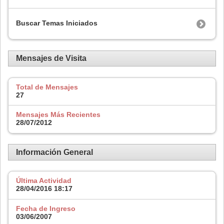
Buscar Temas Iniciados
Mensajes de Visita
Total de Mensajes
27
Mensajes Más Recientes
28/07/2012
Información General
Última Actividad
28/04/2016
18:17
Fecha de Ingreso
03/06/2007