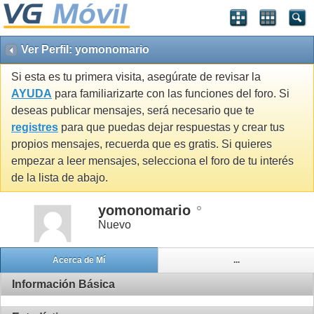
Ver Perfil: yomonomario
Si esta es tu primera visita, asegúrate de revisar la
AYUDA
para familiarizarte con las funciones del foro. Si
deseas publicar mensajes, será necesario que te
registres
para que puedas dejar respuestas y crear tus
propios mensajes, recuerda que es gratis. Si quieres
empezar a leer mensajes, selecciona el foro de tu interés
de la lista de abajo.
yomonomario
Nuevo
Acerca de Mí
...
Información Básica