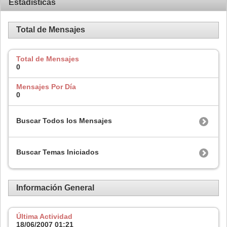
Estadísticas
Total de Mensajes
Total de Mensajes
0
Mensajes Por Día
0
Buscar Todos los Mensajes
Buscar Temas Iniciados
Información General
Última Actividad
18/06/2007
01:21