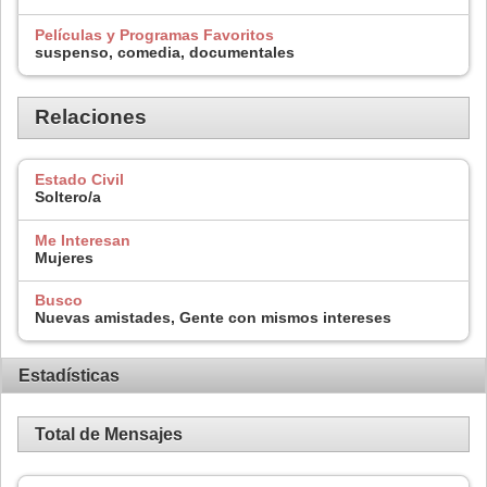
Películas y Programas Favoritos
suspenso, comedia, documentales
Relaciones
Estado Civil
Soltero/a
Me Interesan
Mujeres
Busco
Nuevas amistades, Gente con mismos intereses
Estadísticas
Total de Mensajes