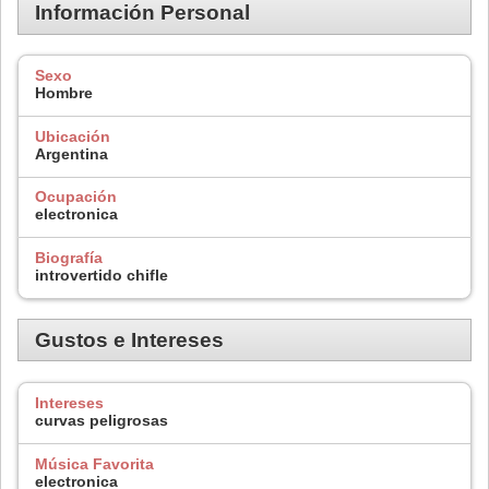
Información Personal
Sexo
Hombre
Ubicación
Argentina
Ocupación
electronica
Biografía
introvertido chifle
Gustos e Intereses
Intereses
curvas peligrosas
Música Favorita
electronica