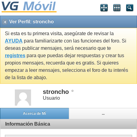
Ver Perfil: stroncho
Si esta es tu primera visita, asegúrate de revisar la
AYUDA
para familiarizarte con las funciones del foro. Si
deseas publicar mensajes, será necesario que te
registres
para que puedas dejar respuestas y crear tus
propios mensajes, recuerda que es gratis. Si quieres
empezar a leer mensajes, selecciona el foro de tu interés
de la lista de abajo.
stroncho
Usuario
Acerca de Mí
...
Información Básica