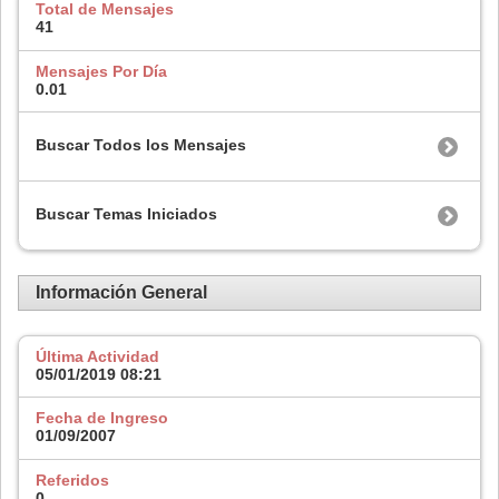
Total de Mensajes
41
Mensajes Por Día
0.01
Buscar Todos los Mensajes
Buscar Temas Iniciados
Información General
Última Actividad
05/01/2019
08:21
Fecha de Ingreso
01/09/2007
Referidos
0