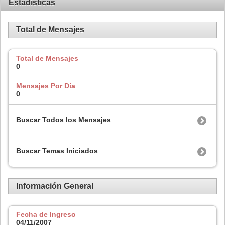
Estadísticas
Total de Mensajes
Total de Mensajes
0
Mensajes Por Día
0
Buscar Todos los Mensajes
Buscar Temas Iniciados
Información General
Fecha de Ingreso
04/11/2007