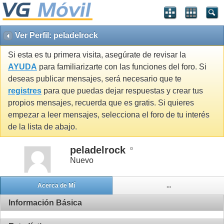
Ver Perfil: peladelrock
Si esta es tu primera visita, asegúrate de revisar la
AYUDA
para familiarizarte con las funciones del foro. Si
deseas publicar mensajes, será necesario que te
registres
para que puedas dejar respuestas y crear tus
propios mensajes, recuerda que es gratis. Si quieres
empezar a leer mensajes, selecciona el foro de tu interés
de la lista de abajo.
peladelrock
Nuevo
Acerca de Mí
...
Información Básica