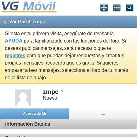
Ver Perfil: zmpc
Si esta es tu primera visita, asegúrate de revisar la
AYUDA
para familiarizarte con las funciones del foro. Si
deseas publicar mensajes, será necesario que te
registres
para que puedas dejar respuestas y crear tus
propios mensajes, recuerda que es gratis. Si quieres
empezar a leer mensajes, selecciona el foro de tu interés
de la lista de abajo.
zmpc
Nuevo
Acerca de Mí
...
Información Básica