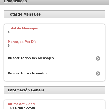
Estadísticas
Total de Mensajes
Total de Mensajes
0
Mensajes Por Día
0
Buscar Todos los Mensajes
Buscar Temas Iniciados
Información General
Última Actividad
14/11/2007
22:39