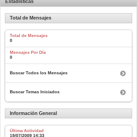
Estadísticas
Total de Mensajes
Total de Mensajes
0
Mensajes Por Día
0
Buscar Todos los Mensajes
Buscar Temas Iniciados
Información General
Última Actividad
19/07/2009
14:33