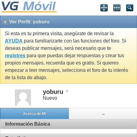
Ver Perfil: yoburu
Si esta es tu primera visita, asegúrate de revisar la
AYUDA
para familiarizarte con las funciones del foro. Si
deseas publicar mensajes, será necesario que te
registres
para que puedas dejar respuestas y crear tus
propios mensajes, recuerda que es gratis. Si quieres
empezar a leer mensajes, selecciona el foro de tu interés
de la lista de abajo.
yoburu
Nuevo
Acerca de Mí
...
Información Básica