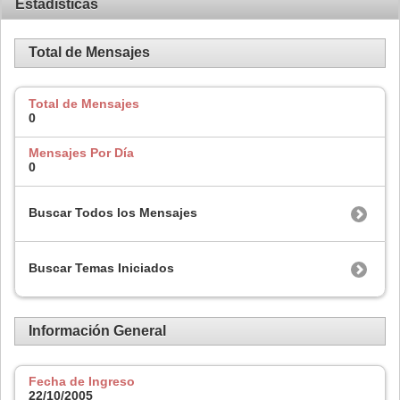
Estadísticas
Total de Mensajes
Total de Mensajes
0
Mensajes Por Día
0
Buscar Todos los Mensajes
Buscar Temas Iniciados
Información General
Fecha de Ingreso
22/10/2005