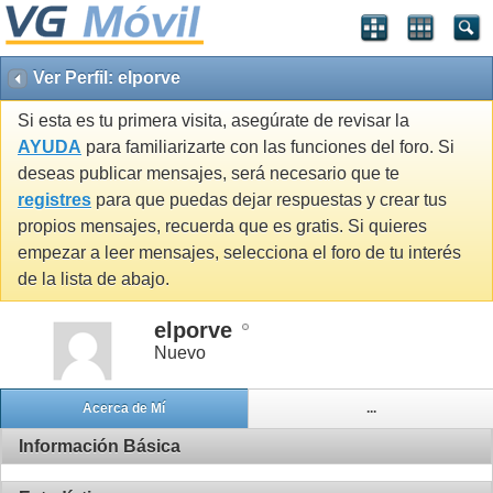
Ver Perfil: elporve
Si esta es tu primera visita, asegúrate de revisar la
AYUDA
para familiarizarte con las funciones del foro. Si
deseas publicar mensajes, será necesario que te
registres
para que puedas dejar respuestas y crear tus
propios mensajes, recuerda que es gratis. Si quieres
empezar a leer mensajes, selecciona el foro de tu interés
de la lista de abajo.
elporve
Nuevo
Acerca de Mí
...
Información Básica