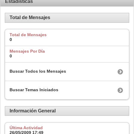
Estadísticas
Total de Mensajes
Total de Mensajes
0
Mensajes Por Día
0
Buscar Todos los Mensajes
Buscar Temas Iniciados
Información General
Última Actividad
26/05/2009
17:49