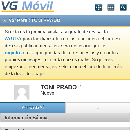
Ver Perfil: TONI PRADO
Si esta es tu primera visita, asegúrate de revisar la
AYUDA
para familiarizarte con las funciones del foro. Si
deseas publicar mensajes, será necesario que te
registres
para que puedas dejar respuestas y crear tus
propios mensajes, recuerda que es gratis. Si quieres
empezar a leer mensajes, selecciona el foro de tu interés
de la lista de abajo.
TONI PRADO
Nuevo
Acerca de Mí
...
Información Básica