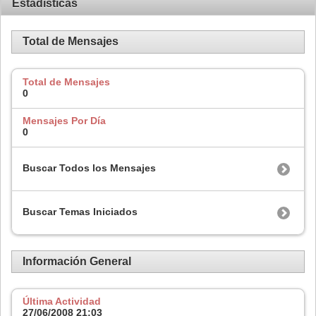
Estadísticas
Total de Mensajes
Total de Mensajes
0
Mensajes Por Día
0
Buscar Todos los Mensajes
Buscar Temas Iniciados
Información General
Última Actividad
27/06/2008
21:03