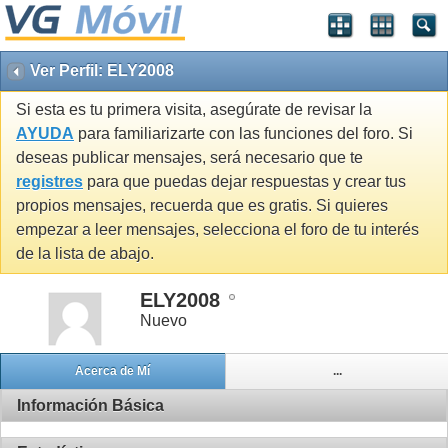
Ver Perfil: ELY2008
Si esta es tu primera visita, asegúrate de revisar la
AYUDA
para familiarizarte con las funciones del foro. Si
deseas publicar mensajes, será necesario que te
registres
para que puedas dejar respuestas y crear tus
propios mensajes, recuerda que es gratis. Si quieres
empezar a leer mensajes, selecciona el foro de tu interés
de la lista de abajo.
ELY2008
Nuevo
Acerca de Mí
...
Información Básica