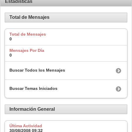
Estadísticas
Total de Mensajes
Total de Mensajes
0
Mensajes Por Día
0
Buscar Todos los Mensajes
Buscar Temas Iniciados
Información General
Última Actividad
30/08/2008
09:32