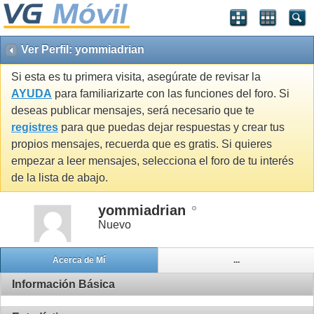
Ver Perfil: yommiadrian
Si esta es tu primera visita, asegúrate de revisar la
AYUDA
para familiarizarte con las funciones del foro. Si
deseas publicar mensajes, será necesario que te
registres
para que puedas dejar respuestas y crear tus
propios mensajes, recuerda que es gratis. Si quieres
empezar a leer mensajes, selecciona el foro de tu interés
de la lista de abajo.
yommiadrian
Nuevo
Acerca de Mí
...
Información Básica