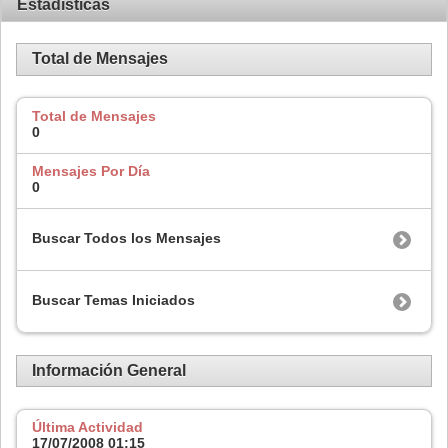
Estadísticas
Total de Mensajes
Total de Mensajes
0
Mensajes Por Día
0
Buscar Todos los Mensajes
Buscar Temas Iniciados
Información General
Última Actividad
17/07/2008
01:15