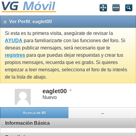
Ver Perfil: eaglet00
Si esta es tu primera visita, asegúrate de revisar la
AYUDA
para familiarizarte con las funciones del foro. Si
deseas publicar mensajes, será necesario que te
registres
para que puedas dejar respuestas y crear tus
propios mensajes, recuerda que es gratis. Si quieres
empezar a leer mensajes, selecciona el foro de tu interés
de la lista de abajo.
eaglet00
Nuevo
Acerca de Mí
...
Información Básica