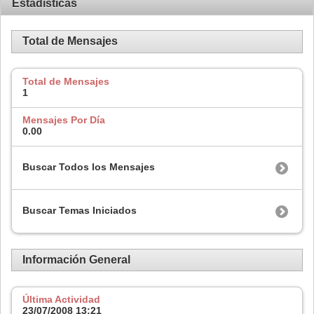
Estadísticas
Total de Mensajes
Total de Mensajes
1
Mensajes Por Día
0.00
Buscar Todos los Mensajes
Buscar Temas Iniciados
Información General
Última Actividad
23/07/2008
13:21