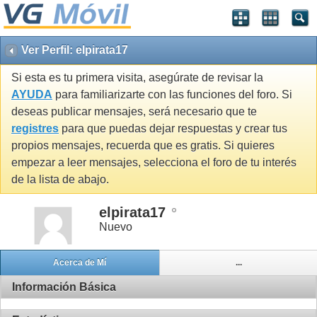
Ver Perfil: elpirata17
Si esta es tu primera visita, asegúrate de revisar la
AYUDA
para familiarizarte con las funciones del foro. Si
deseas publicar mensajes, será necesario que te
registres
para que puedas dejar respuestas y crear tus
propios mensajes, recuerda que es gratis. Si quieres
empezar a leer mensajes, selecciona el foro de tu interés
de la lista de abajo.
elpirata17
Nuevo
Acerca de Mí
...
Información Básica