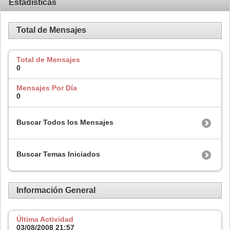
Estadísticas
Total de Mensajes
Total de Mensajes
0
Mensajes Por Día
0
Buscar Todos los Mensajes
Buscar Temas Iniciados
Información General
Última Actividad
03/08/2008
21:57