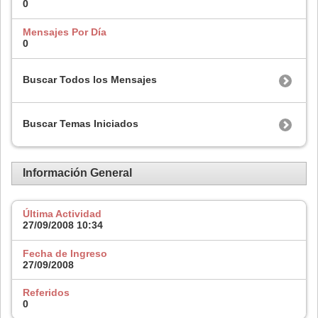
0
Mensajes Por Día
0
Buscar Todos los Mensajes
Buscar Temas Iniciados
Información General
Última Actividad
27/09/2008
10:34
Fecha de Ingreso
27/09/2008
Referidos
0