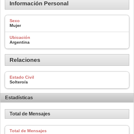
Información Personal
Sexo
Mujer
Ubicación
Argentina
Relaciones
Estado Civil
Soltero/a
Estadísticas
Total de Mensajes
Total de Mensajes