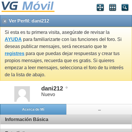
Ver Perfil: dani212
Si esta es tu primera visita, asegúrate de revisar la
AYUDA
para familiarizarte con las funciones del foro. Si
deseas publicar mensajes, será necesario que te
registres
para que puedas dejar respuestas y crear tus
propios mensajes, recuerda que es gratis. Si quieres
empezar a leer mensajes, selecciona el foro de tu interés
de la lista de abajo.
dani212
Nuevo
Acerca de Mí
...
Información Básica