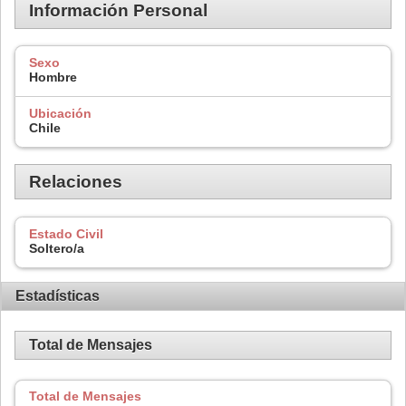
Información Personal
Sexo
Hombre
Ubicación
Chile
Relaciones
Estado Civil
Soltero/a
Estadísticas
Total de Mensajes
Total de Mensajes