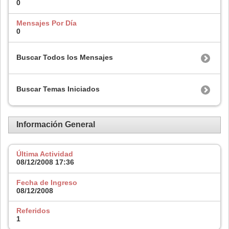
0
Mensajes Por Día
0
Buscar Todos los Mensajes
Buscar Temas Iniciados
Información General
Última Actividad
08/12/2008
17:36
Fecha de Ingreso
08/12/2008
Referidos
1