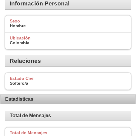
Información Personal
Sexo
Hombre
Ubicación
Colombia
Relaciones
Estado Civil
Soltero/a
Estadísticas
Total de Mensajes
Total de Mensajes