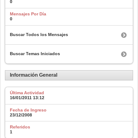
0
Mensajes Por Día
0
Buscar Todos los Mensajes
Buscar Temas Iniciados
Información General
Última Actividad
16/01/2011
13:12
Fecha de Ingreso
23/12/2008
Referidos
1