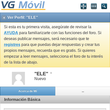
Ver Perfil: "ELE"
Si esta es tu primera visita, asegúrate de revisar la
AYUDA
para familiarizarte con las funciones del foro. Si
deseas publicar mensajes, será necesario que te
registres
para que puedas dejar respuestas y crear tus
propios mensajes, recuerda que es gratis. Si quieres
empezar a leer mensajes, selecciona el foro de tu interés
de la lista de abajo.
"ELE"
Nuevo
Acerca de Mí
...
Información Básica