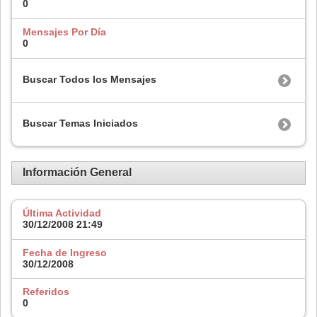
0
Mensajes Por Día
0
Buscar Todos los Mensajes
Buscar Temas Iniciados
Información General
Última Actividad
30/12/2008
21:49
Fecha de Ingreso
30/12/2008
Referidos
0