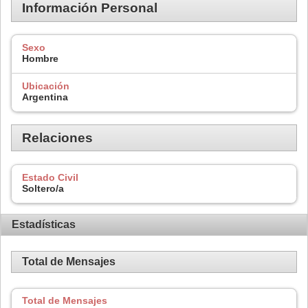
Información Personal
Sexo
Hombre
Ubicación
Argentina
Relaciones
Estado Civil
Soltero/a
Estadísticas
Total de Mensajes
Total de Mensajes