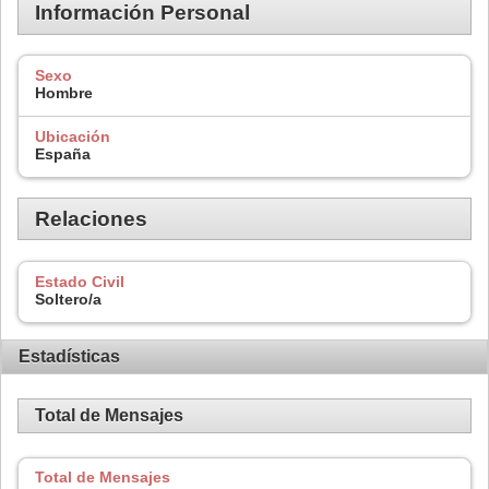
Información Personal
Sexo
Hombre
Ubicación
España
Relaciones
Estado Civil
Soltero/a
Estadísticas
Total de Mensajes
Total de Mensajes