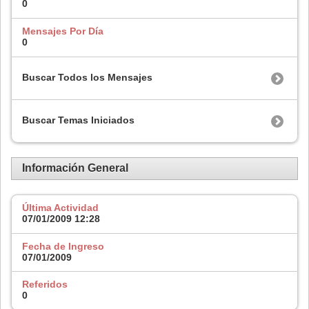
0
Mensajes Por Día
0
Buscar Todos los Mensajes
Buscar Temas Iniciados
Información General
Última Actividad
07/01/2009
12:28
Fecha de Ingreso
07/01/2009
Referidos
0