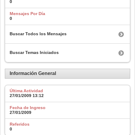
0
Mensajes Por Día
0
Buscar Todos los Mensajes
Buscar Temas Iniciados
Información General
Última Actividad
27/01/2009
13:12
Fecha de Ingreso
27/01/2009
Referidos
0