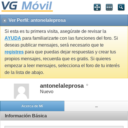
Ver Perfil: antonelaleprosa
Si esta es tu primera visita, asegúrate de revisar la
AYUDA
para familiarizarte con las funciones del foro. Si
deseas publicar mensajes, será necesario que te
registres
para que puedas dejar respuestas y crear tus
propios mensajes, recuerda que es gratis. Si quieres
empezar a leer mensajes, selecciona el foro de tu interés
de la lista de abajo.
antonelaleprosa
Nuevo
Acerca de Mí
...
Información Básica