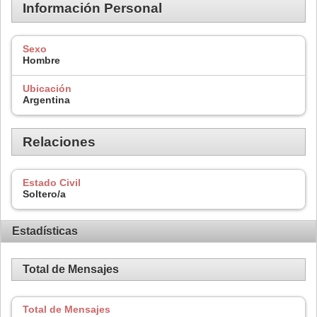
Información Personal
Sexo
Hombre
Ubicación
Argentina
Relaciones
Estado Civil
Soltero/a
Estadísticas
Total de Mensajes
Total de Mensajes