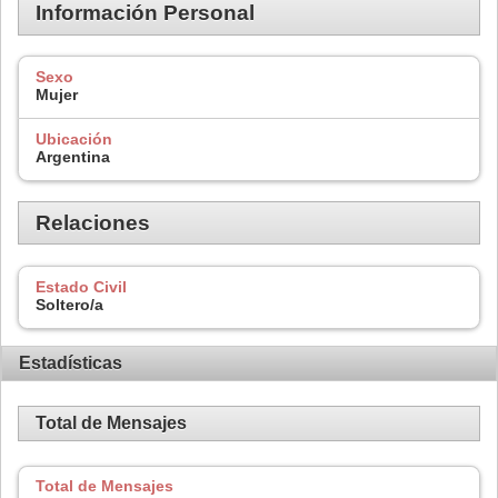
Información Personal
Sexo
Mujer
Ubicación
Argentina
Relaciones
Estado Civil
Soltero/a
Estadísticas
Total de Mensajes
Total de Mensajes