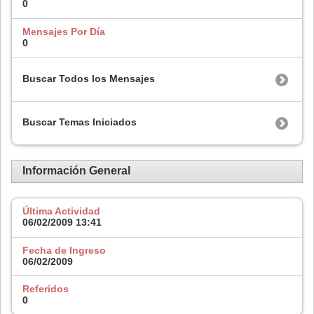
0
Mensajes Por Día
0
Buscar Todos los Mensajes
Buscar Temas Iniciados
Información General
Última Actividad
06/02/2009
13:41
Fecha de Ingreso
06/02/2009
Referidos
0