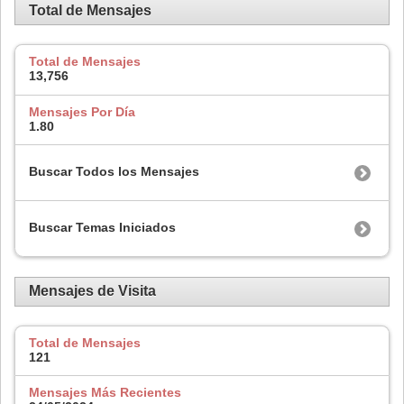
Total de Mensajes
Total de Mensajes
13,756
Mensajes Por Día
1.80
Buscar Todos los Mensajes
Buscar Temas Iniciados
Mensajes de Visita
Total de Mensajes
121
Mensajes Más Recientes