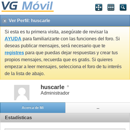
Ver Perfil: huscarle
Si esta es tu primera visita, asegúrate de revisar la
AYUDA
para familiarizarte con las funciones del foro. Si
deseas publicar mensajes, será necesario que te
registres
para que puedas dejar respuestas y crear tus
propios mensajes, recuerda que es gratis. Si quieres
empezar a leer mensajes, selecciona el foro de tu interés
de la lista de abajo.
huscarle
Administrador
Acerca de Mí
...
Estadísticas