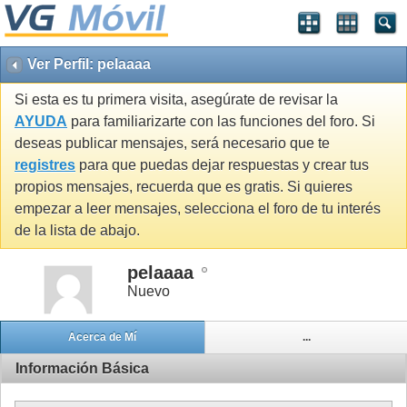
Ver Perfil: pelaaaa
Si esta es tu primera visita, asegúrate de revisar la
AYUDA
para familiarizarte con las funciones del foro. Si
deseas publicar mensajes, será necesario que te
registres
para que puedas dejar respuestas y crear tus
propios mensajes, recuerda que es gratis. Si quieres
empezar a leer mensajes, selecciona el foro de tu interés
de la lista de abajo.
pelaaaa
Nuevo
Acerca de Mí
...
Información Básica