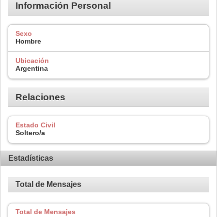
Información Personal
Sexo
Hombre
Ubicación
Argentina
Relaciones
Estado Civil
Soltero/a
Estadísticas
Total de Mensajes
Total de Mensajes