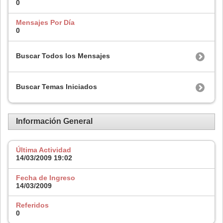
0
Mensajes Por Día
0
Buscar Todos los Mensajes
Buscar Temas Iniciados
Información General
Última Actividad
14/03/2009
19:02
Fecha de Ingreso
14/03/2009
Referidos
0