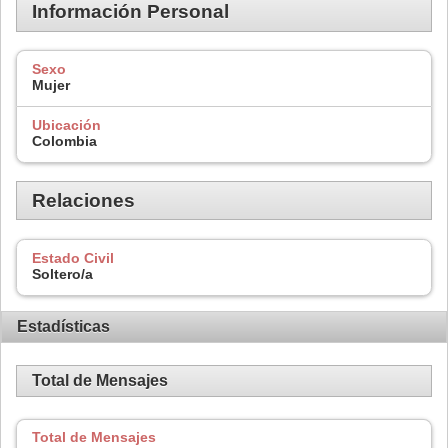
Información Personal
Sexo
Mujer
Ubicación
Colombia
Relaciones
Estado Civil
Soltero/a
Estadísticas
Total de Mensajes
Total de Mensajes