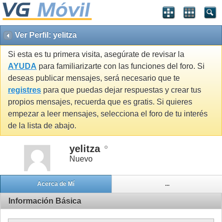
Ver Perfil: yelitza
Si esta es tu primera visita, asegúrate de revisar la
AYUDA
para familiarizarte con las funciones del foro. Si
deseas publicar mensajes, será necesario que te
registres
para que puedas dejar respuestas y crear tus
propios mensajes, recuerda que es gratis. Si quieres
empezar a leer mensajes, selecciona el foro de tu interés
de la lista de abajo.
yelitza
Nuevo
Acerca de Mí
...
Información Básica