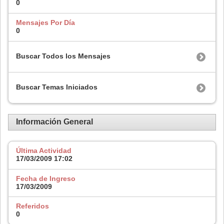
0
Mensajes Por Día
0
Buscar Todos los Mensajes
Buscar Temas Iniciados
Información General
Última Actividad
17/03/2009
17:02
Fecha de Ingreso
17/03/2009
Referidos
0