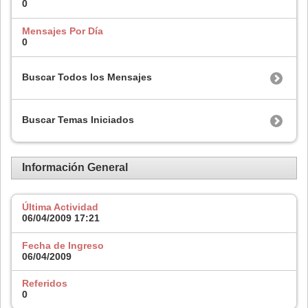
0
Mensajes Por Día
0
Buscar Todos los Mensajes
Buscar Temas Iniciados
Información General
Última Actividad
06/04/2009
17:21
Fecha de Ingreso
06/04/2009
Referidos
0