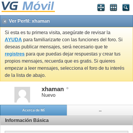
Ver Perfil: xhaman
Si esta es tu primera visita, asegúrate de revisar la
AYUDA
para familiarizarte con las funciones del foro. Si
deseas publicar mensajes, será necesario que te
registres
para que puedas dejar respuestas y crear tus
propios mensajes, recuerda que es gratis. Si quieres
empezar a leer mensajes, selecciona el foro de tu interés
de la lista de abajo.
xhaman
Nuevo
Acerca de Mí
...
Información Básica