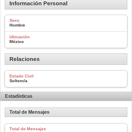
Información Personal
Sexo
Hombre
Ubicación
México
Relaciones
Estado Civil
Soltero/a
Estadísticas
Total de Mensajes
Total de Mensajes