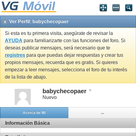
Ver Perfil: babychecopaer
Si esta es tu primera visita, asegúrate de revisar la
AYUDA
para familiarizarte con las funciones del foro. Si
deseas publicar mensajes, será necesario que te
registres
para que puedas dejar respuestas y crear tus
propios mensajes, recuerda que es gratis. Si quieres
empezar a leer mensajes, selecciona el foro de tu interés
de la lista de abajo.
babychecopaer
Nuevo
Acerca de Mí
...
Información Básica