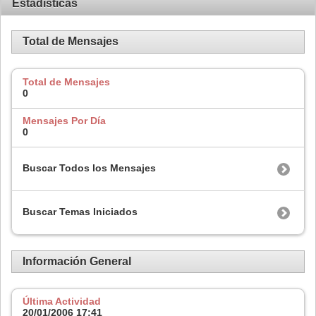
Estadísticas
Total de Mensajes
Total de Mensajes
0
Mensajes Por Día
0
Buscar Todos los Mensajes
Buscar Temas Iniciados
Información General
Última Actividad
20/01/2006
17:41