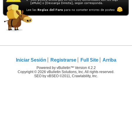
Iniciar Sesión
Registrarse
Full Site
Arriba
Powered by vBulletin™ Version 4.2.2
Copyright © 2026 vBulletin Solutions, Inc. All rights reserved.
SEO by vBSEO ©2011, Crawlability, Inc.