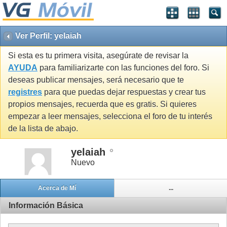
Ver Perfil: yelaiah
Si esta es tu primera visita, asegúrate de revisar la
AYUDA
para familiarizarte con las funciones del foro. Si
deseas publicar mensajes, será necesario que te
registres
para que puedas dejar respuestas y crear tus
propios mensajes, recuerda que es gratis. Si quieres
empezar a leer mensajes, selecciona el foro de tu interés
de la lista de abajo.
yelaiah
Nuevo
Acerca de Mí
...
Información Básica