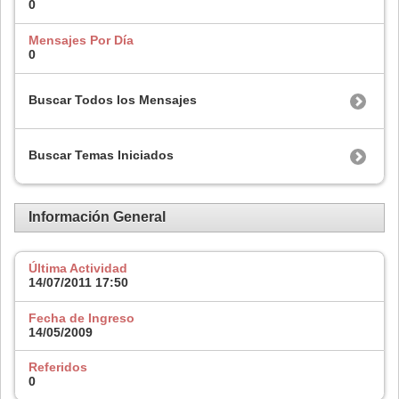
0
Mensajes Por Día
0
Buscar Todos los Mensajes
Buscar Temas Iniciados
Información General
Última Actividad
14/07/2011
17:50
Fecha de Ingreso
14/05/2009
Referidos
0