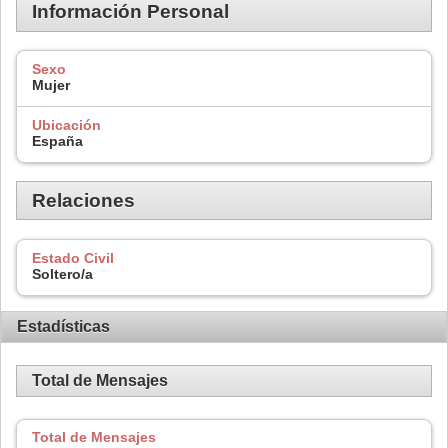
Información Personal
Sexo
Mujer
Ubicación
España
Relaciones
Estado Civil
Soltero/a
Estadísticas
Total de Mensajes
Total de Mensajes