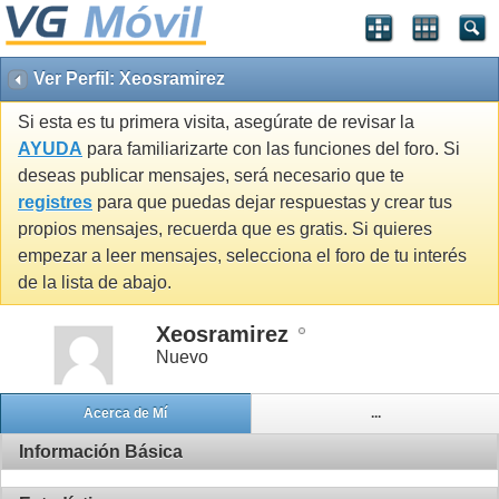
Ver Perfil: Xeosramirez
Si esta es tu primera visita, asegúrate de revisar la
AYUDA
para familiarizarte con las funciones del foro. Si
deseas publicar mensajes, será necesario que te
registres
para que puedas dejar respuestas y crear tus
propios mensajes, recuerda que es gratis. Si quieres
empezar a leer mensajes, selecciona el foro de tu interés
de la lista de abajo.
Xeosramirez
Nuevo
Acerca de Mí
...
Información Básica