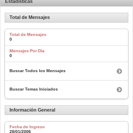
Estadísticas
Total de Mensajes
Total de Mensajes
0
Mensajes Por Día
0
Buscar Todos los Mensajes
Buscar Temas Iniciados
Información General
Fecha de Ingreso
28/01/2006