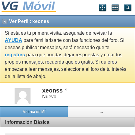
Ver Perfil: xeonss
Si esta es tu primera visita, asegúrate de revisar la
AYUDA
para familiarizarte con las funciones del foro. Si
deseas publicar mensajes, será necesario que te
registres
para que puedas dejar respuestas y crear tus
propios mensajes, recuerda que es gratis. Si quieres
empezar a leer mensajes, selecciona el foro de tu interés
de la lista de abajo.
xeonss
Nuevo
Acerca de Mí
...
Información Básica