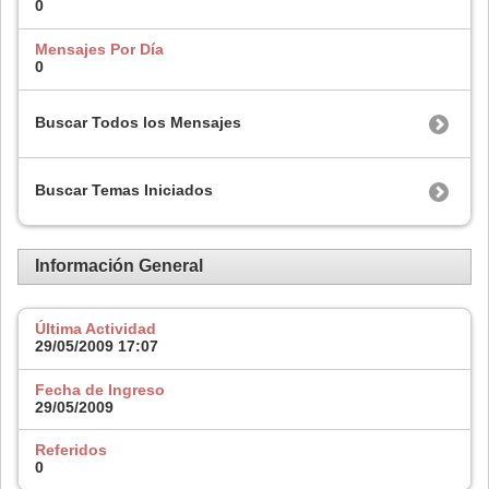
0
Mensajes Por Día
0
Buscar Todos los Mensajes
Buscar Temas Iniciados
Información General
Última Actividad
29/05/2009
17:07
Fecha de Ingreso
29/05/2009
Referidos
0