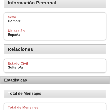
Información Personal
Sexo
Hombre
Ubicación
España
Relaciones
Estado Civil
Soltero/a
Estadísticas
Total de Mensajes
Total de Mensajes