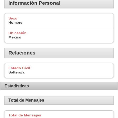
Información Personal
Sexo
Hombre
Ubicación
México
Relaciones
Estado Civil
Soltero/a
Estadísticas
Total de Mensajes
Total de Mensajes