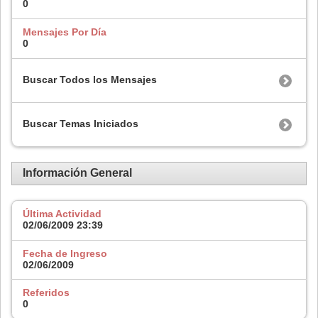
0
Mensajes Por Día
0
Buscar Todos los Mensajes
Buscar Temas Iniciados
Información General
Última Actividad
02/06/2009
23:39
Fecha de Ingreso
02/06/2009
Referidos
0