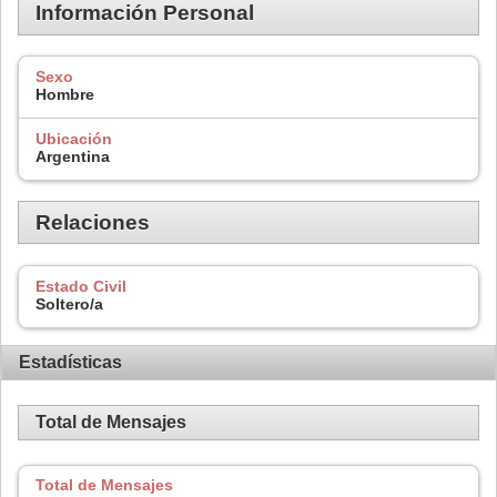
Información Personal
Sexo
Hombre
Ubicación
Argentina
Relaciones
Estado Civil
Soltero/a
Estadísticas
Total de Mensajes
Total de Mensajes