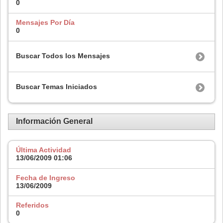
0
Mensajes Por Día
0
Buscar Todos los Mensajes
Buscar Temas Iniciados
Información General
Última Actividad
13/06/2009
01:06
Fecha de Ingreso
13/06/2009
Referidos
0