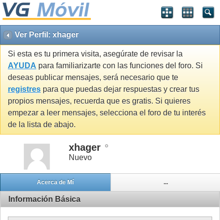
Ver Perfil: xhager
Si esta es tu primera visita, asegúrate de revisar la
AYUDA
para familiarizarte con las funciones del foro. Si
deseas publicar mensajes, será necesario que te
registres
para que puedas dejar respuestas y crear tus
propios mensajes, recuerda que es gratis. Si quieres
empezar a leer mensajes, selecciona el foro de tu interés
de la lista de abajo.
xhager
Nuevo
Acerca de Mí
...
Información Básica