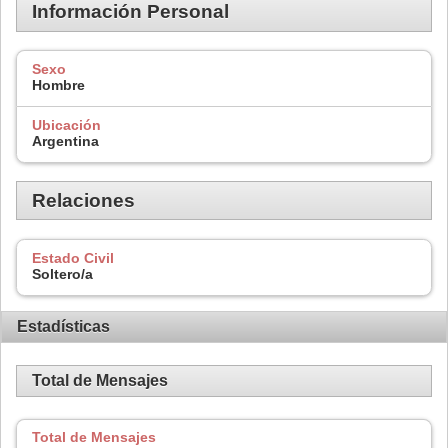
Información Personal
Sexo
Hombre
Ubicación
Argentina
Relaciones
Estado Civil
Soltero/a
Estadísticas
Total de Mensajes
Total de Mensajes