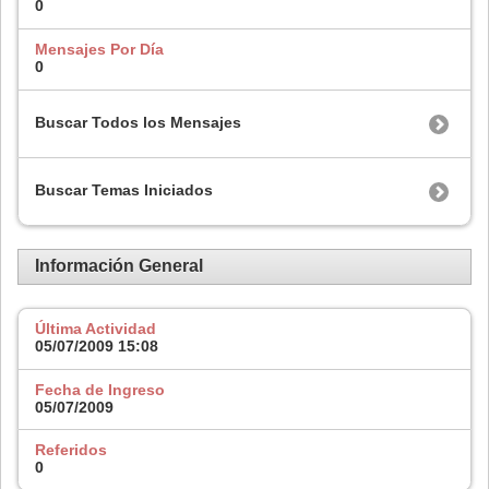
0
Mensajes Por Día
0
Buscar Todos los Mensajes
Buscar Temas Iniciados
Información General
Última Actividad
05/07/2009
15:08
Fecha de Ingreso
05/07/2009
Referidos
0