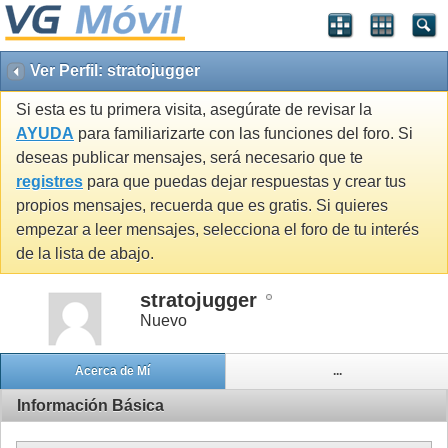
Ver Perfil: stratojugger
Si esta es tu primera visita, asegúrate de revisar la
AYUDA
para familiarizarte con las funciones del foro. Si
deseas publicar mensajes, será necesario que te
registres
para que puedas dejar respuestas y crear tus
propios mensajes, recuerda que es gratis. Si quieres
empezar a leer mensajes, selecciona el foro de tu interés
de la lista de abajo.
stratojugger
Nuevo
Acerca de Mí
...
Información Básica