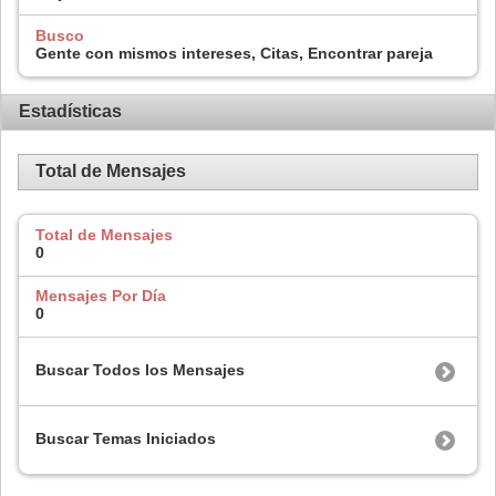
Busco
Gente con mismos intereses, Citas, Encontrar pareja
Estadísticas
Total de Mensajes
Total de Mensajes
0
Mensajes Por Día
0
Buscar Todos los Mensajes
Buscar Temas Iniciados