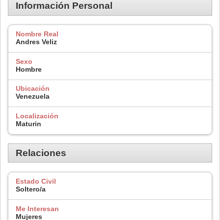
Información Personal
Nombre Real
Andres Veliz
Sexo
Hombre
Ubicación
Venezuela
Localización
Maturin
Relaciones
Estado Civil
Soltero/a
Me Interesan
Mujeres