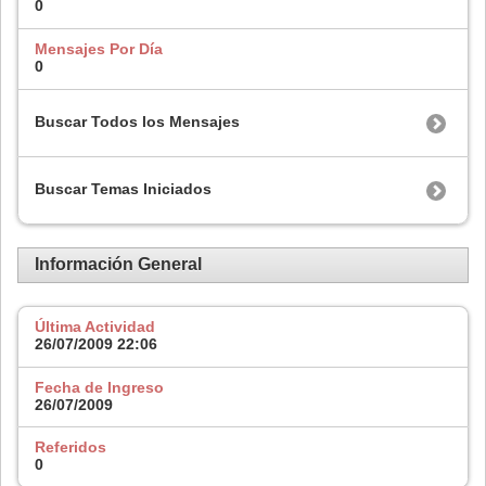
0
Mensajes Por Día
0
Buscar Todos los Mensajes
Buscar Temas Iniciados
Información General
Última Actividad
26/07/2009
22:06
Fecha de Ingreso
26/07/2009
Referidos
0