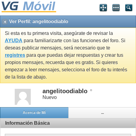
Ver Perfil: angelitoodiablo
Si esta es tu primera visita, asegúrate de revisar la
AYUDA
para familiarizarte con las funciones del foro. Si
deseas publicar mensajes, será necesario que te
registres
para que puedas dejar respuestas y crear tus
propios mensajes, recuerda que es gratis. Si quieres
empezar a leer mensajes, selecciona el foro de tu interés
de la lista de abajo.
angelitoodiablo
Nuevo
Acerca de Mí
...
Información Básica