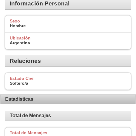
Información Personal
Sexo
Hombre
Ubicación
Argentina
Relaciones
Estado Civil
Soltero/a
Estadísticas
Total de Mensajes
Total de Mensajes