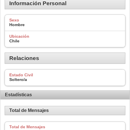
Información Personal
Sexo
Hombre
Ubicación
Chile
Relaciones
Estado Civil
Soltero/a
Estadísticas
Total de Mensajes
Total de Mensajes