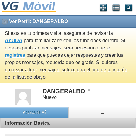
Ver Perfil: DANGERALBO
Si esta es tu primera visita, asegúrate de revisar la
AYUDA
para familiarizarte con las funciones del foro. Si
deseas publicar mensajes, será necesario que te
registres
para que puedas dejar respuestas y crear tus
propios mensajes, recuerda que es gratis. Si quieres
empezar a leer mensajes, selecciona el foro de tu interés
de la lista de abajo.
DANGERALBO
Nuevo
Acerca de Mí
...
Información Básica