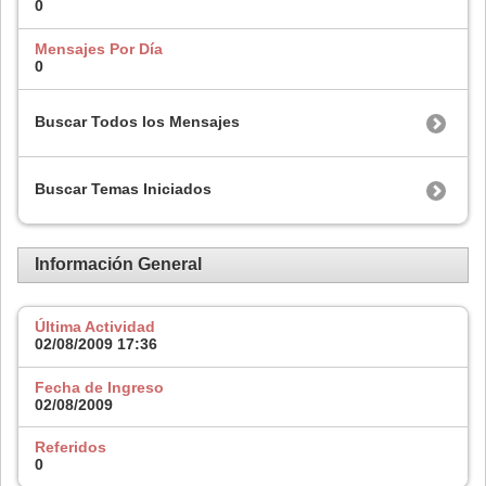
0
Mensajes Por Día
0
Buscar Todos los Mensajes
Buscar Temas Iniciados
Información General
Última Actividad
02/08/2009
17:36
Fecha de Ingreso
02/08/2009
Referidos
0