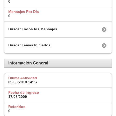
0
Mensajes Por Día
0
Buscar Todos los Mensajes
Buscar Temas Iniciados
Información General
Última Actividad
09/06/2010
14:57
Fecha de Ingreso
17/08/2009
Referidos
0