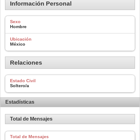
Información Personal
Sexo
Hombre
Ubicación
México
Relaciones
Estado Civil
Soltero/a
Estadísticas
Total de Mensajes
Total de Mensajes