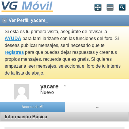
Ver Perfil: yacare_
Si esta es tu primera visita, asegúrate de revisar la
AYUDA
para familiarizarte con las funciones del foro. Si
deseas publicar mensajes, será necesario que te
registres
para que puedas dejar respuestas y crear tus
propios mensajes, recuerda que es gratis. Si quieres
empezar a leer mensajes, selecciona el foro de tu interés
de la lista de abajo.
yacare_
Nuevo
Acerca de Mí
...
Información Básica