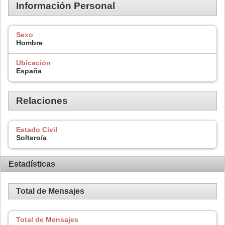
Información Personal
Sexo
Hombre
Ubicación
España
Relaciones
Estado Civil
Soltero/a
Estadísticas
Total de Mensajes
Total de Mensajes