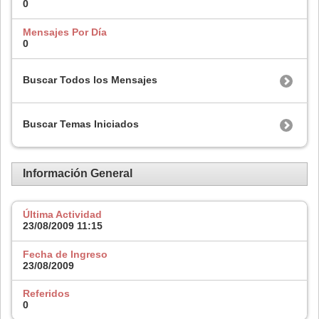
0
Mensajes Por Día
0
Buscar Todos los Mensajes
Buscar Temas Iniciados
Información General
Última Actividad
23/08/2009
11:15
Fecha de Ingreso
23/08/2009
Referidos
0