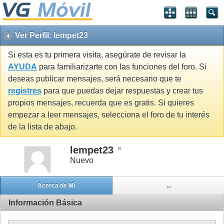
Ver Perfil: lempet23
Si esta es tu primera visita, asegúrate de revisar la
AYUDA
para familiarizarte con las funciones del foro. Si
deseas publicar mensajes, será necesario que te
registres
para que puedas dejar respuestas y crear tus
propios mensajes, recuerda que es gratis. Si quieres
empezar a leer mensajes, selecciona el foro de tu interés
de la lista de abajo.
lempet23
Nuevo
Acerca de Mí
...
Información Básica