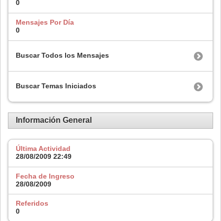
0
Mensajes Por Día
0
Buscar Todos los Mensajes
Buscar Temas Iniciados
Información General
Última Actividad
28/08/2009
22:49
Fecha de Ingreso
28/08/2009
Referidos
0