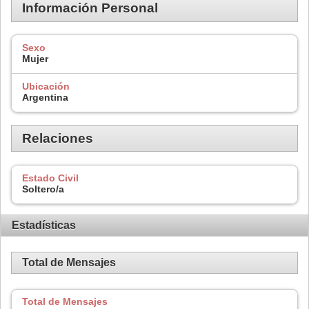
Información Personal
Sexo
Mujer
Ubicación
Argentina
Relaciones
Estado Civil
Soltero/a
Estadísticas
Total de Mensajes
Total de Mensajes