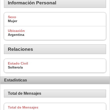
Información Personal
Sexo
Mujer
Ubicación
Argentina
Relaciones
Estado Civil
Soltero/a
Estadísticas
Total de Mensajes
Total de Mensajes