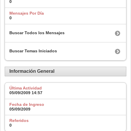
0
Mensajes Por Día
0
Buscar Todos los Mensajes
Buscar Temas Iniciados
Información General
Última Actividad
05/09/2009
14:57
Fecha de Ingreso
05/09/2009
Referidos
0