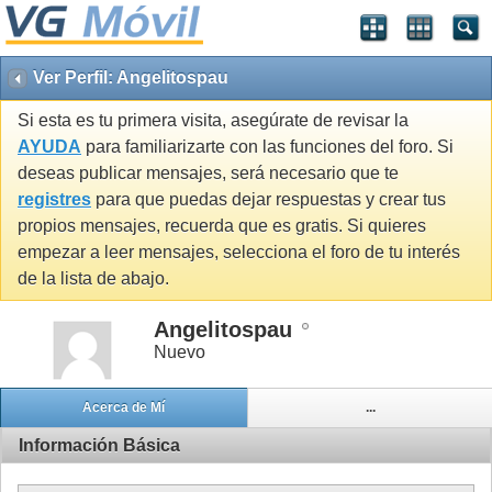
Ver Perfil: Angelitospau
Si esta es tu primera visita, asegúrate de revisar la
AYUDA
para familiarizarte con las funciones del foro. Si
deseas publicar mensajes, será necesario que te
registres
para que puedas dejar respuestas y crear tus
propios mensajes, recuerda que es gratis. Si quieres
empezar a leer mensajes, selecciona el foro de tu interés
de la lista de abajo.
Angelitospau
Nuevo
Acerca de Mí
...
Información Básica