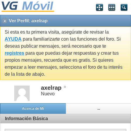
Ver Perfil: axelrap
Si esta es tu primera visita, asegúrate de revisar la
AYUDA
para familiarizarte con las funciones del foro. Si
deseas publicar mensajes, será necesario que te
registres
para que puedas dejar respuestas y crear tus
propios mensajes, recuerda que es gratis. Si quieres
empezar a leer mensajes, selecciona el foro de tu interés
de la lista de abajo.
axelrap
Nuevo
Acerca de Mí
...
Información Básica