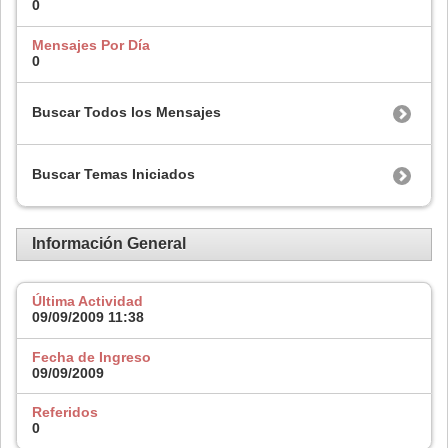
0
Mensajes Por Día
0
Buscar Todos los Mensajes
Buscar Temas Iniciados
Información General
Última Actividad
09/09/2009
11:38
Fecha de Ingreso
09/09/2009
Referidos
0