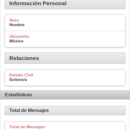
Información Personal
Sexo
Hombre
Ubicación
México
Relaciones
Estado Civil
Soltero/a
Estadísticas
Total de Mensajes
Total de Mensajes