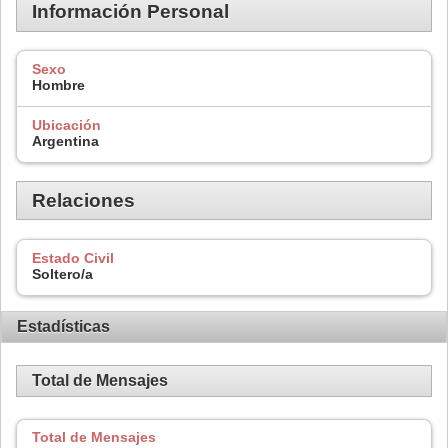
Información Personal
Sexo
Hombre
Ubicación
Argentina
Relaciones
Estado Civil
Soltero/a
Estadísticas
Total de Mensajes
Total de Mensajes