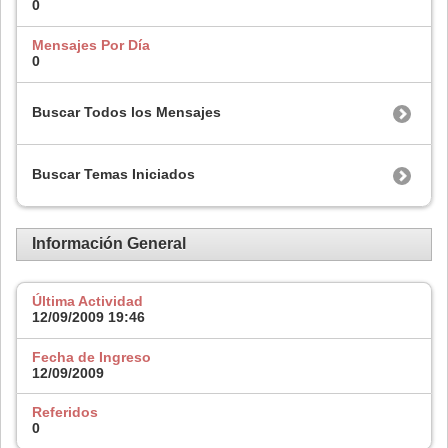
0
Mensajes Por Día
0
Buscar Todos los Mensajes
Buscar Temas Iniciados
Información General
Última Actividad
12/09/2009
19:46
Fecha de Ingreso
12/09/2009
Referidos
0