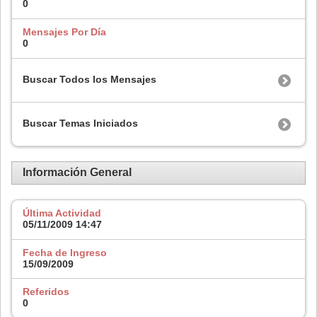
0
Mensajes Por Día
0
Buscar Todos los Mensajes
Buscar Temas Iniciados
Información General
Última Actividad
05/11/2009
14:47
Fecha de Ingreso
15/09/2009
Referidos
0