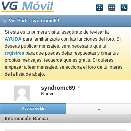
Ver Perfil: syndrome69
Si esta es tu primera visita, asegúrate de revisar la
AYUDA
para familiarizarte con las funciones del foro. Si
deseas publicar mensajes, será necesario que te
registres
para que puedas dejar respuestas y crear tus
propios mensajes, recuerda que es gratis. Si quieres
empezar a leer mensajes, selecciona el foro de tu interés
de la lista de abajo.
syndrome69
Nuevo
Acerca de Mí
...
Información Básica