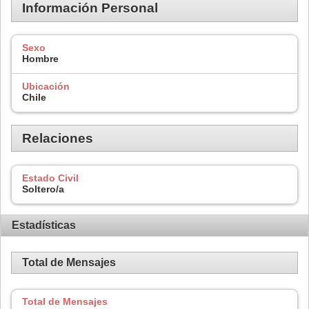
Información Personal
Sexo
Hombre
Ubicación
Chile
Relaciones
Estado Civil
Soltero/a
Estadísticas
Total de Mensajes
Total de Mensajes